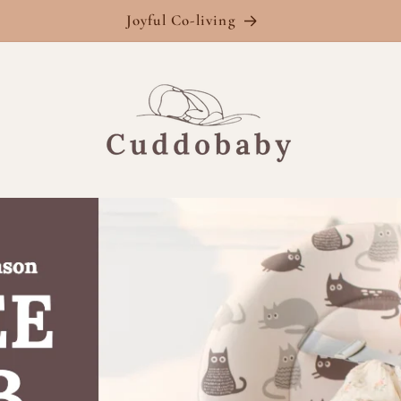
Joyful Co-living