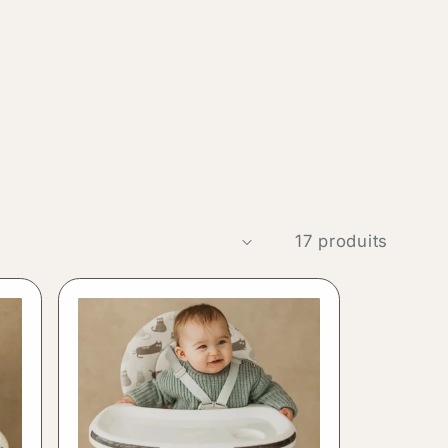
17 produits